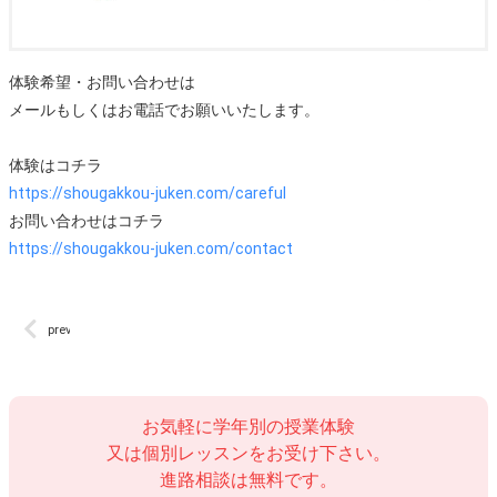
体験希望・お問い合わせは
メールもしくはお電話でお願いいたします。
体験はコチラ
https://shougakkou-juken.com/careful
お問い合わせはコチラ
https://shougakkou-juken.com/contact
prev
お気軽に学年別の授業体験
又は個別レッスンをお受け下さい。
進路相談は無料です。