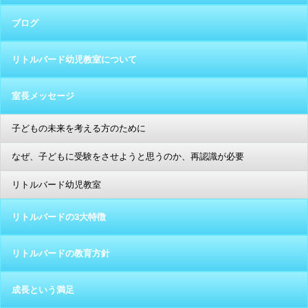
ブログ
リトルバード幼児教室について
室長メッセージ
子どもの未来を考える方のために
なぜ、子どもに受験をさせようと思うのか、再認識が必要
リトルバード幼児教室
リトルバードの3大特徴
リトルバードの教育方針
成長という満足