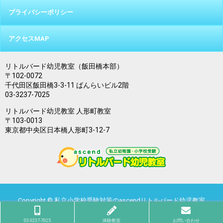
プライバシーポリシー
アクセスMAP
リトルバード幼児教室（飯田橋本部）
〒102-0072
千代田区飯田橋3-3-11 ばんらいビル2階
03-3237-7025
リトルバード幼児教室 人形町教室
〒103-0013
東京都中央区日本橋人形町3-12-7
Copyright ©
私立小学校受験対策のascendリトルバード幼児教室
All Rights Reserved.
03-3237-7025
体験教室
お問い合わせ