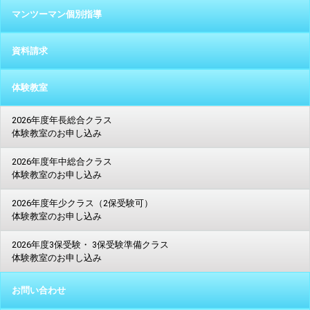
マンツーマン個別指導
資料請求
体験教室
2026年度年長総合クラス
体験教室のお申し込み
2026年度年中総合クラス
体験教室のお申し込み
2026年度年少クラス（2保受験可）
体験教室のお申し込み
2026年度3保受験・ 3保受験準備クラス
体験教室のお申し込み
お問い合わせ