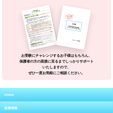
お受験にチャレンジするお子様はもちろん、
保護者の方の面接に至るまでしっかりサポート
いたしますので、
ぜひ一度お気軽にご相談ください。
Home
新着情報