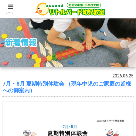
メニュー
新着情報
2026.06.25
7月・8月 夏期特別体験会 （現年中児のご家庭の皆様
への御案内）