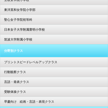
東洋英和女学院小学部
聖心女子学院初等科
日本女子大学附属豊明小学校
筑波大学附属小学校
分野別クラス
プリントスピードレベルアップクラス
行動観察クラス
言語・発表クラス
受験体操クラス
早慶向け 絵画・言語・表現クラス