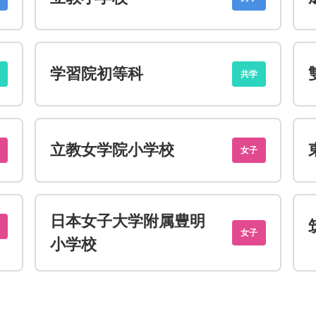
学習院初等科
共学
立教女学院小学校
女子
日本女子大学附属豊明
女子
小学校