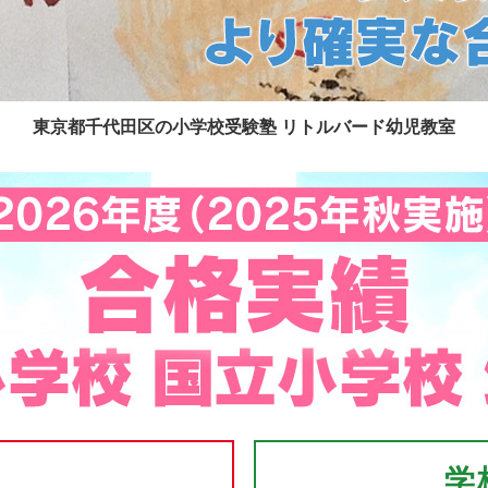
東京都千代田区の小学校受験塾 リトルバード幼児教室
学