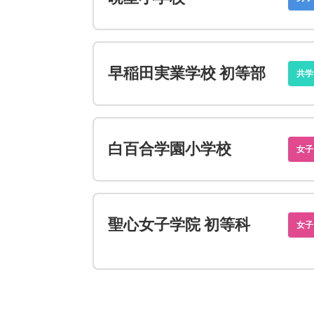
早稲田実業学校 初等部
共学
白百合学園小学校
女子
聖心女子学院 初等科
女子