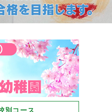
校別コース