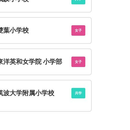
雙葉小学校
女子
東洋英和女学院 小学部
女子
筑波大学附属小学校
共学