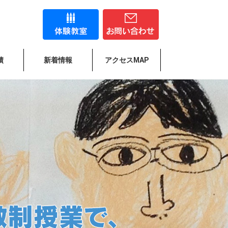
績
新着情報
アクセスMAP